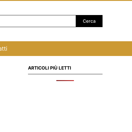
tti
ARTICOLI PIÙ LETTI