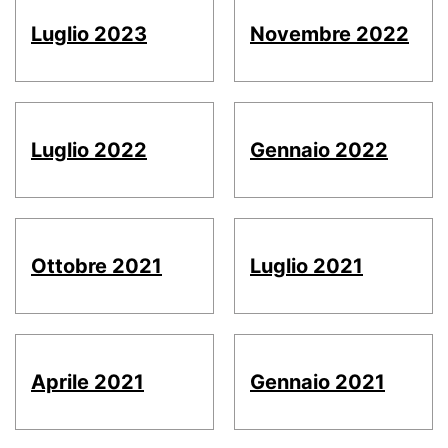
Luglio 2023
Novembre 2022
Luglio 2022
Gennaio 2022
Ottobre 2021
Luglio 2021
Aprile 2021
Gennaio 2021