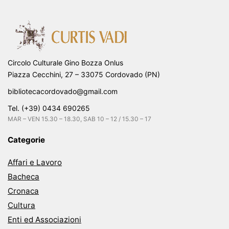
Circolo Culturale Gino Bozza Onlus
Piazza Cecchini, 27 – 33075 Cordovado (PN)
bibliotecacordovado@gmail.com
Tel. (+39) 0434 690265
MAR – VEN 15.30 – 18.30, SAB 10 – 12 / 15.30 – 17
Categorie
Affari e Lavoro
Bacheca
Cronaca
Cultura
Enti ed Associazioni