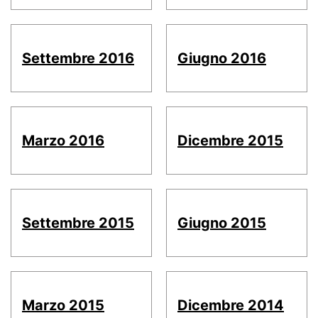
Settembre 2016
Giugno 2016
Marzo 2016
Dicembre 2015
Settembre 2015
Giugno 2015
Marzo 2015
Dicembre 2014