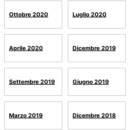
Ottobre 2020
Luglio 2020
Aprile 2020
Dicembre 2019
Settembre 2019
Giugno 2019
Marzo 2019
Dicembre 2018