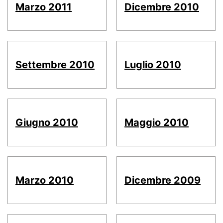
Marzo 2011
Dicembre 2010
Settembre 2010
Luglio 2010
Giugno 2010
Maggio 2010
Marzo 2010
Dicembre 2009