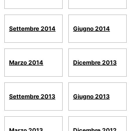
Settembre 2014
Giugno 2014
Marzo 2014
Dicembre 2013
Settembre 2013
Giugno 2013
Marzo 2013
Dicembre 2012