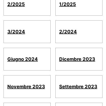
2/2025
1/2025
3/2024
2/2024
Giugno 2024
Dicembre 2023
Novembre 2023
Settembre 2023