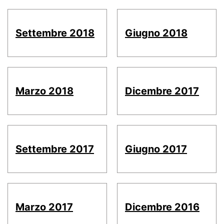
Settembre 2018
Giugno 2018
Marzo 2018
Dicembre 2017
Settembre 2017
Giugno 2017
Marzo 2017
Dicembre 2016