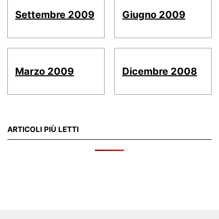
Settembre 2009
Giugno 2009
Marzo 2009
Dicembre 2008
ARTICOLI PIÙ LETTI