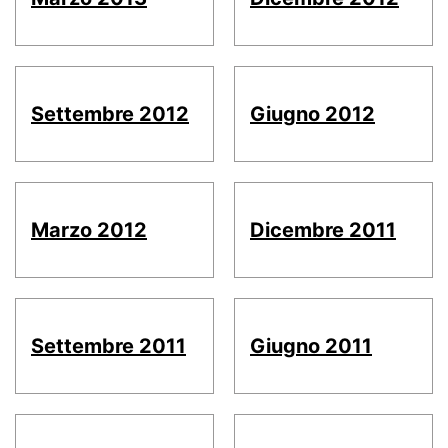
Settembre 2012
Giugno 2012
Marzo 2012
Dicembre 2011
Settembre 2011
Giugno 2011