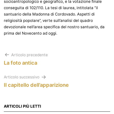
socioantropologico e geografico, e la votazione finale
conseguita di 102/110. La tesi di laurea, intitolata “il
santuario della Madonna di Cordovado. Aspetti di
religiosità popolare”, verte sull’analisi del quadro
devozionale nell’area specifica del nostro santuario, da
prima del Novecento ad oggi.
Navigazione
Articolo precedente
La foto antica
articoli
Articolo successivo
Il capitello dell’apparizione
ARTICOLI PIÙ LETTI