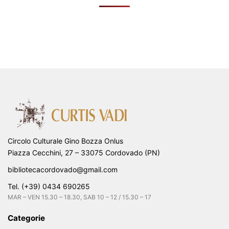
Circolo Culturale Gino Bozza Onlus
Piazza Cecchini, 27 – 33075 Cordovado (PN)
bibliotecacordovado@gmail.com
Tel. (+39) 0434 690265
MAR – VEN 15.30 – 18.30, SAB 10 – 12 / 15.30 – 17
Categorie