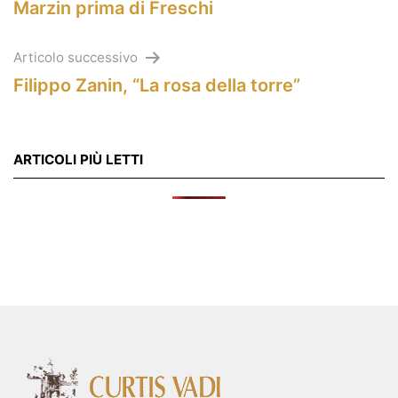
Marzin prima di Freschi
articoli
Articolo successivo
Filippo Zanin, “La rosa della torre”
ARTICOLI PIÙ LETTI