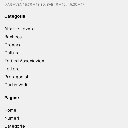
MAR – VEN 15.30 – 18.30, SAB 10 – 12 / 15.30 – 17
Categorie
Affari e Lavoro
Bacheca
Cronaca
Cultura
Enti ed Associazioni
Lettere
Protagonisti
Curtis Vadi
Pagine
Home
Numeri
Categorie