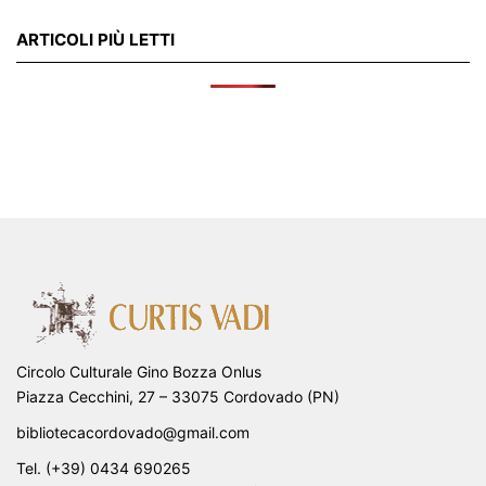
ARTICOLI PIÙ LETTI
Circolo Culturale Gino Bozza Onlus
Piazza Cecchini, 27 – 33075 Cordovado (PN)
bibliotecacordovado@gmail.com
Tel. (+39) 0434 690265