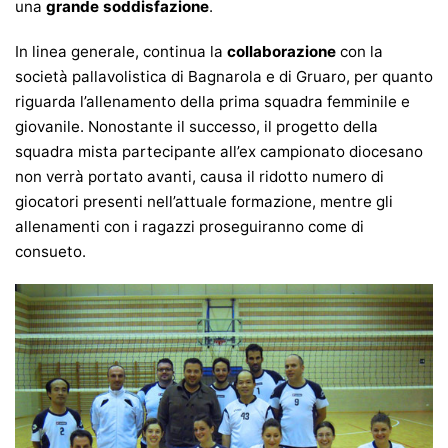
una
grande soddisfazione
.
In linea generale, continua la
collaborazione
con la
società pallavolistica di Bagnarola e di Gruaro, per quanto
riguarda l’allenamento della prima squadra femminile e
giovanile. Nonostante il successo, il progetto della
squadra mista partecipante all’ex campionato diocesano
non verrà portato avanti, causa il ridotto numero di
giocatori presenti nell’attuale formazione, mentre gli
allenamenti con i ragazzi proseguiranno come di
consueto.