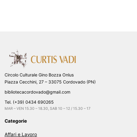
Circolo Culturale Gino Bozza Onlus
Piazza Cecchini, 27 – 33075 Cordovado (PN)
bibliotecacordovado@gmail.com
Tel. (+39) 0434 690265
MAR – VEN 15.30 – 18.30, SAB 10 – 12 / 15.30 – 17
Categorie
Affari e Lavoro