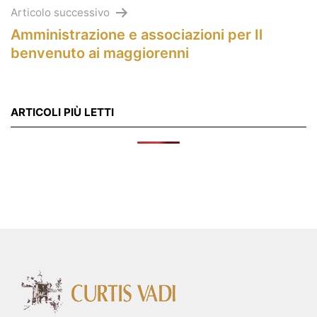
Articolo successivo
Amministrazione e associazioni per Il
benvenuto ai maggiorenni
ARTICOLI PIÙ LETTI