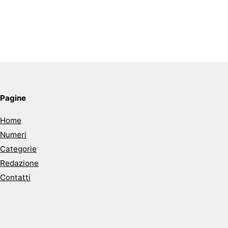
Pagine
Home
Numeri
Categorie
Redazione
Contatti