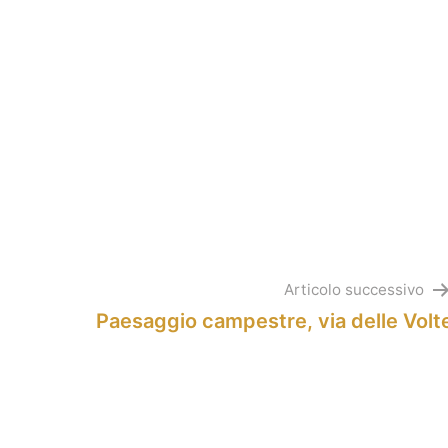
Articolo successivo
Paesaggio campestre, via delle Volt