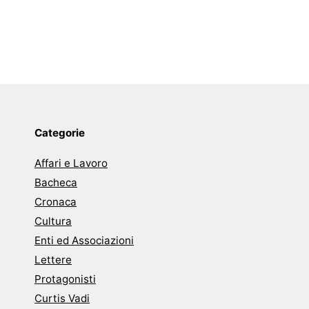
Categorie
Affari e Lavoro
Bacheca
Cronaca
Cultura
Enti ed Associazioni
Lettere
Protagonisti
Curtis Vadi