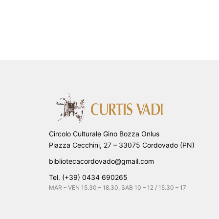
Circolo Culturale Gino Bozza Onlus
Piazza Cecchini, 27 – 33075 Cordovado (PN)
bibliotecacordovado@gmail.com
Tel. (+39) 0434 690265
MAR – VEN 15.30 – 18.30, SAB 10 – 12 / 15.30 – 17