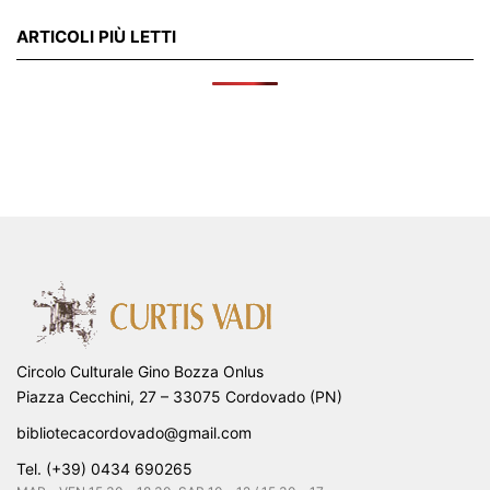
ARTICOLI PIÙ LETTI
Circolo Culturale Gino Bozza Onlus
Piazza Cecchini, 27 – 33075 Cordovado (PN)
bibliotecacordovado@gmail.com
Tel. (+39) 0434 690265