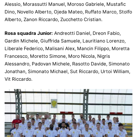
Alessio, Morassutti Manuel, Moroso Gabriele, Mustafic
Dino, Novello Alberto, Ojeda Mateo, Ruffato Marco, Stolfo
Alberto, Zanon Riccardo, Zucchetto Cristian.
Rosa squadra Junior:
Andreotti Daniel, Dreon Fabio,
Gardin Michele, Giuffrida Samuele, Lauritiano Lorenzo,
Liberale Federico, Malisani Alex, Mancin Filippo, Moretta
Francesco, Moretto Simone, Moro Nicola, Nigris
Alessandro, Padovan Michele, Rasotto Davide, Simonato
Jonathan, Simonato Michael, Sut Riccardo, Urtoi William,
Vit Riccardo.