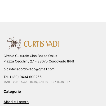
Circolo Culturale Gino Bozza Onlus
Piazza Cecchini, 27 – 33075 Cordovado (PN)
bibliotecacordovado@gmail.com
Tel. (+39) 0434 690265
MAR – VEN 15.30 – 18.30, SAB 10 – 12 / 15.30 – 17
Categorie
Affari e Lavoro