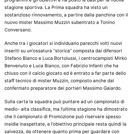
stagione sportiva. La Prima squadra ha visto un
sostanzioso rinnovamento, a partire dalla panchina con il
nuovo mister Massimo Muzzin subentrato a Tonino
Conversano.
Anche tra i giocatori si individuano parecchi volti nuovi
inseriti su un’ossatura “storica” composta dai difensori
Stefano Bianco e Luca Bortolussi, i centrocampisti Mirko
Benvenuto e Luca Bianco, con Fabrizio Infanti che ha
chiuso con il calcio giocato ed è entrato a far parte dello
staff tecnico di mister Muzzin, composto anche dal
confermato preparatore dei portieri Massimo Gaiardo.
Sulla carta la squadra può puntare ad un campionato di
medio- alta classifica, ma l’ultima stagione ha dimostrato
che il campionato di Promozione può riservare spesso
insidie inaspettate, e l’obiettivo principale resta quindi la
salvezza, da ottenere quanto prima per guardare con