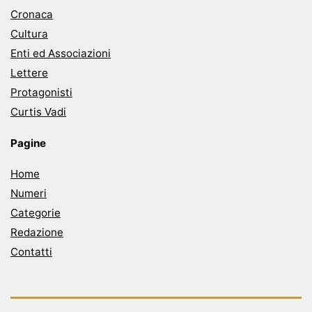
Cronaca
Cultura
Enti ed Associazioni
Lettere
Protagonisti
Curtis Vadi
Pagine
Home
Numeri
Categorie
Redazione
Contatti