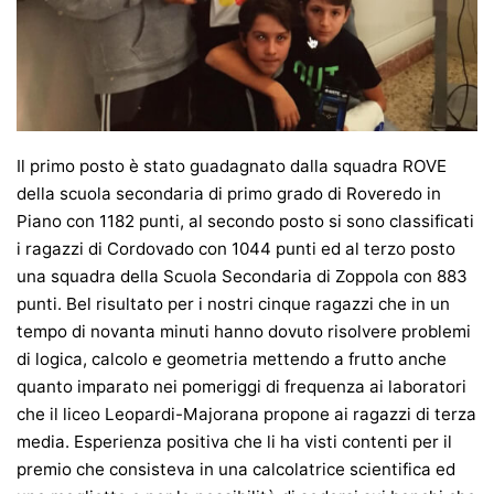
Il primo posto è stato guadagnato dalla squadra ROVE
della scuola secondaria di primo grado di Roveredo in
Piano con 1182 punti, al secondo posto si sono classificati
i ragazzi di Cordovado con 1044 punti ed al terzo posto
una squadra della Scuola Secondaria di Zoppola con 883
punti. Bel risultato per i nostri cinque ragazzi che in un
tempo di novanta minuti hanno dovuto risolvere problemi
di logica, calcolo e geometria mettendo a frutto anche
quanto imparato nei pomeriggi di frequenza ai laboratori
che il liceo Leopardi-Majorana propone ai ragazzi di terza
media. Esperienza positiva che li ha visti contenti per il
premio che consisteva in una calcolatrice scientifica ed