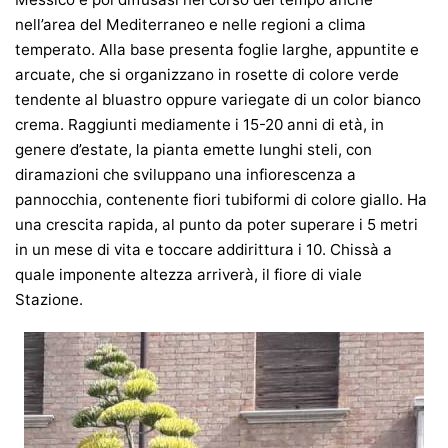
nell’area del Mediterraneo e nelle regioni a clima
temperato. Alla base presenta foglie larghe, appuntite e
arcuate, che si organizzano in rosette di colore verde
tendente al bluastro oppure variegate di un color bianco
crema. Raggiunti mediamente i 15-20 anni di età, in
genere d’estate, la pianta emette lunghi steli, con
diramazioni che sviluppano una infiorescenza a
pannocchia, contenente fiori tubiformi di colore giallo. Ha
una crescita rapida, al punto da poter superare i 5 metri
in un mese di vita e toccare addirittura i 10. Chissà a
quale imponente altezza arriverà, il fiore di viale
Stazione.