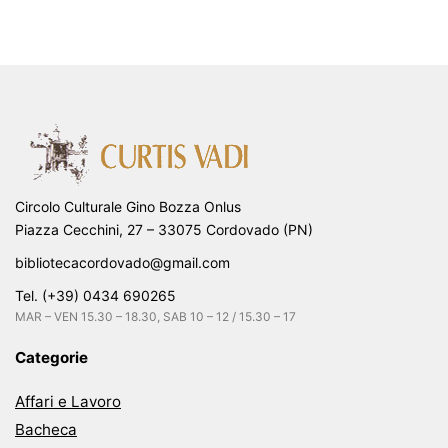
Circolo Culturale Gino Bozza Onlus
Piazza Cecchini, 27 – 33075 Cordovado (PN)
bibliotecacordovado@gmail.com
Tel. (+39) 0434 690265
MAR – VEN 15.30 – 18.30, SAB 10 – 12 / 15.30 – 17
Categorie
Affari e Lavoro
Bacheca