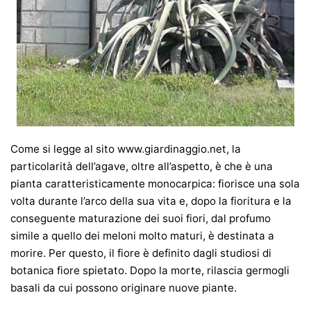
Come si legge al sito www.giardinaggio.net, la
particolarità dell’agave, oltre all’aspetto, è che è una
pianta caratteristicamente monocarpica: fiorisce una sola
volta durante l’arco della sua vita e, dopo la fioritura e la
conseguente maturazione dei suoi fiori, dal profumo
simile a quello dei meloni molto maturi, è destinata a
morire. Per questo, il fiore è definito dagli studiosi di
botanica fiore spietato. Dopo la morte, rilascia germogli
basali da cui possono originare nuove piante.