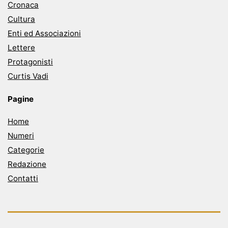
Cronaca
Cultura
Enti ed Associazioni
Lettere
Protagonisti
Curtis Vadi
Pagine
Home
Numeri
Categorie
Redazione
Contatti