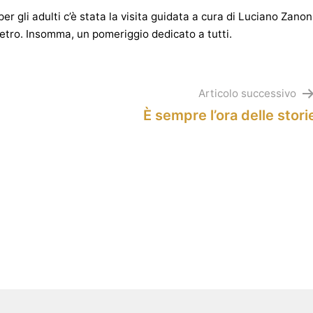
per gli adulti c’è stata la visita guidata a cura di Luciano Zanon
ietro. Insomma, un pomeriggio dedicato a tutti.
Articolo successivo
È sempre l’ora delle stori