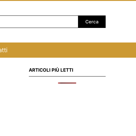
tti
ARTICOLI PIÙ LETTI