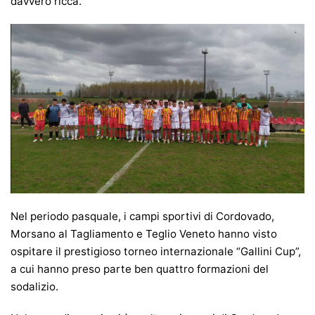
davvero ricca.
Nel periodo pasquale, i campi sportivi di Cordovado,
Morsano al Tagliamento e Teglio Veneto hanno visto
ospitare il prestigioso torneo internazionale “Gallini Cup”,
a cui hanno preso parte ben quattro formazioni del
sodalizio.