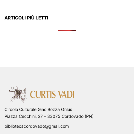
ARTICOLI PIÙ LETTI
Circolo Culturale Gino Bozza Onlus
Piazza Cecchini, 27 – 33075 Cordovado (PN)
bibliotecacordovado@gmail.com