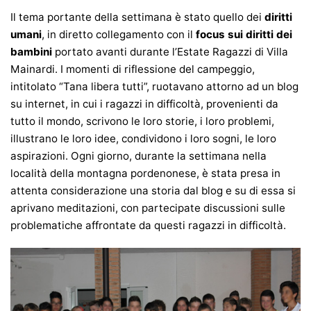
Il tema portante della settimana è stato quello dei
diritti
umani
, in diretto collegamento con il
focus sui diritti dei
bambini
portato avanti durante l’Estate Ragazzi di Villa
Mainardi. I momenti di riflessione del campeggio,
intitolato “Tana libera tutti”, ruotavano attorno ad un blog
su internet, in cui i ragazzi in difficoltà, provenienti da
tutto il mondo, scrivono le loro storie, i loro problemi,
illustrano le loro idee, condividono i loro sogni, le loro
aspirazioni. Ogni giorno, durante la settimana nella
località della montagna pordenonese, è stata presa in
attenta considerazione una storia dal blog e su di essa si
aprivano meditazioni, con partecipate discussioni sulle
problematiche affrontate da questi ragazzi in difficoltà.