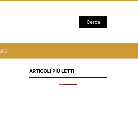
tti
ARTICOLI PIÙ LETTI