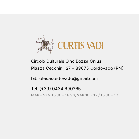
Circolo Culturale Gino Bozza Onlus
Piazza Cecchini, 27 – 33075 Cordovado (PN)
bibliotecacordovado@gmail.com
Tel. (+39) 0434 690265
MAR – VEN 15.30 – 18.30, SAB 10 – 12 / 15.30 – 17