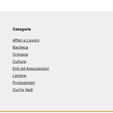
Categorie
Affari e Lavoro
Bacheca
Cronaca
Cultura
Enti ed Associazioni
Lettere
Protagonisti
Curtis Vadi