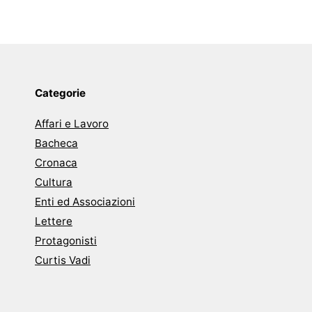
Categorie
Affari e Lavoro
Bacheca
Cronaca
Cultura
Enti ed Associazioni
Lettere
Protagonisti
Curtis Vadi