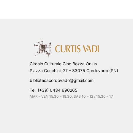
Circolo Culturale Gino Bozza Onlus
Piazza Cecchini, 27 – 33075 Cordovado (PN)
bibliotecacordovado@gmail.com
Tel. (+39) 0434 690265
MAR – VEN 15.30 – 18.30, SAB 10 – 12 / 15.30 – 17