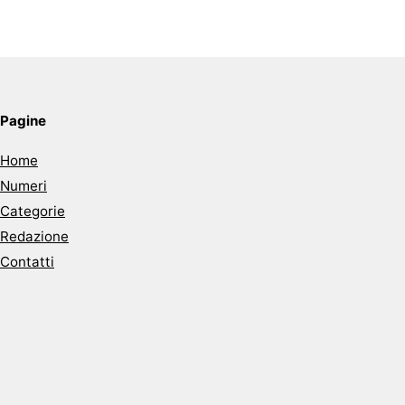
Pagine
Home
Numeri
Categorie
Redazione
Contatti