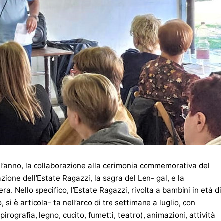
dell’anno, la collaborazione alla cerimonia commemorativa del
one dell’Estate Ragazzi, la sagra del Len- gal, e la
ra. Nello specifico, l’Estate Ragazzi, rivolta a bambini in età di
 si è articola- ta nell’arco di tre settimane a luglio, con
pirografia, legno, cucito, fumetti, teatro), animazioni, attività