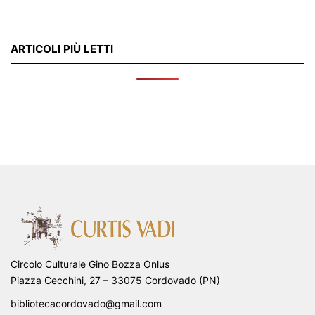
ARTICOLI PIÙ LETTI
Circolo Culturale Gino Bozza Onlus
Piazza Cecchini, 27 – 33075 Cordovado (PN)
bibliotecacordovado@gmail.com